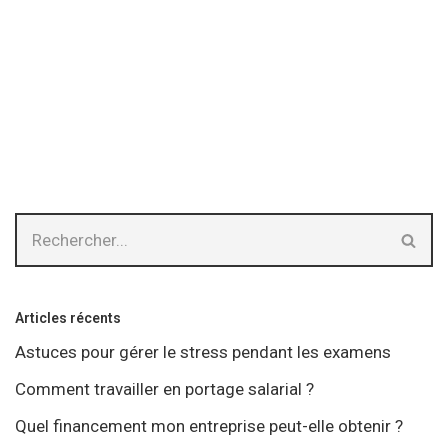
Articles récents
Astuces pour gérer le stress pendant les examens
Comment travailler en portage salarial ?
Quel financement mon entreprise peut-elle obtenir ?