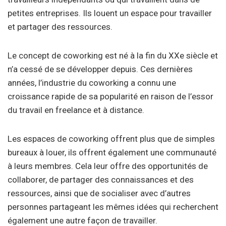
petites entreprises. Ils louent un espace pour travailler
et partager des ressources.
Le concept de coworking est né à la fin du XXe siècle et
n’a cessé de se développer depuis. Ces dernières
années, l’industrie du coworking a connu une
croissance rapide de sa popularité en raison de l’essor
du travail en freelance et à distance.
Les espaces de coworking offrent plus que de simples
bureaux à louer, ils offrent également une communauté
à leurs membres. Cela leur offre des opportunités de
collaborer, de partager des connaissances et des
ressources, ainsi que de socialiser avec d’autres
personnes partageant les mêmes idées qui recherchent
également une autre façon de travailler.