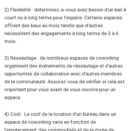
2) Flexibilité : déterminez si vous avez besoin d’un bail à
court ou à long terme pour l’espace. Certains espaces
offrent des baux au mois tandis que d’autres
nécessitent des engagements à long terme de 3 à 6
mois.
3) Réseautage : de nombreux espaces de coworking
organisent des événements de réseautage et d’autres
opportunités de collaboration avec d’autres membres
de la communauté. Assurez-vous de vérifier si cela est
important pour vous avant de vous inscrire pour un
espace.
4) Coût : Le coût de la location d’un bureau dans un
espace de coworking varie en fonction de
l’emplacement, des commodités et de la durée de