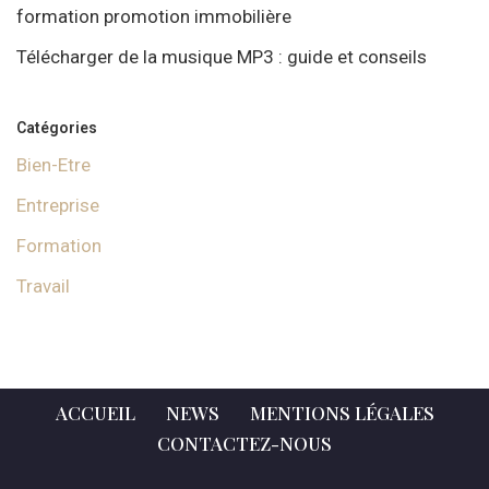
formation promotion immobilière
Télécharger de la musique MP3 : guide et conseils
Catégories
Bien-Etre
Entreprise
Formation
Travail
ACCUEIL
NEWS
MENTIONS LÉGALES
CONTACTEZ-NOUS