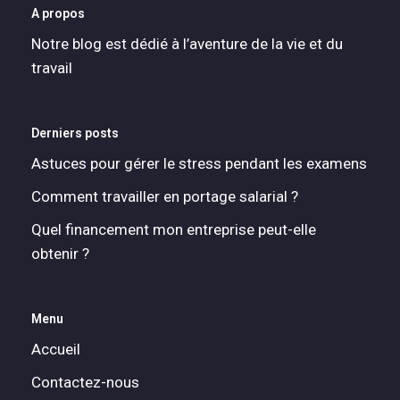
A propos
Notre blog est dédié à l’aventure de la vie et du
travail
Derniers posts
Astuces pour gérer le stress pendant les examens
Comment travailler en portage salarial ?
Quel financement mon entreprise peut-elle
obtenir ?
Menu
Accueil
Contactez-nous